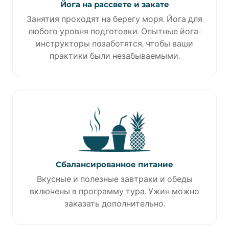
Йога на рассвете и закате
Занятия проходят на берегу моря. Йога для
любого уровня подготовки. Опытные йога-
инструкторы позаботятся, чтобы ваши
практики были незабываемыми.
Сбалансированное питание
Вкусные и полезные завтраки и обеды
включены в программу тура. Ужин можно
заказать дополнительно.