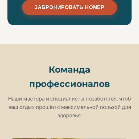
ЗАБРОНИРОВАТЬ НОМЕР
Команда
профессионалов
Наши мастера и специалисты позаботятся, чтоб
ваш отдых прошёл с максимальной пользой для
здоровья.