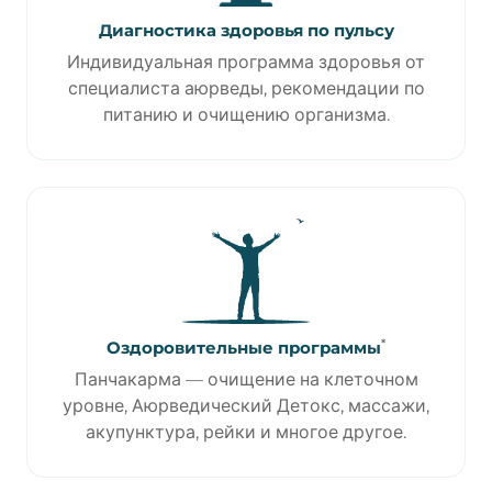
Диагностика здоровья по пульсу
Индивидуальная программа здоровья от
специалиста аюрведы, рекомендации по
питанию и очищению организма.
*
Оздоровительные программы
Панчакарма — очищение на клеточном
уровне, Аюрведический Детокс, массажи,
акупунктура, рейки и многое другое.