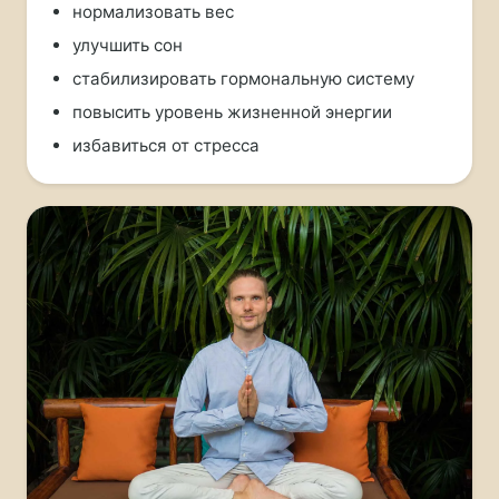
нормализовать вес
улучшить сон
стабилизировать гормональную систему
повысить уровень жизненной энергии
избавиться от стресса