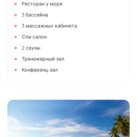
Ресторан у моря
3 бассейна
3 массажных кабинета
Спа-салон
2 сауны
Тренажерный зал
Конференц-зал