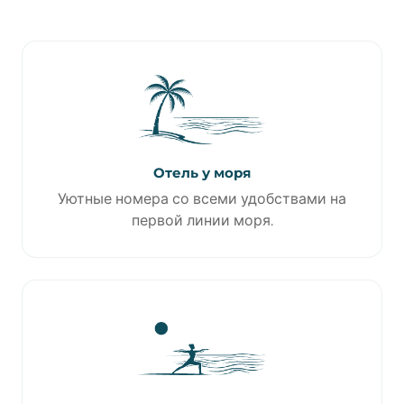
Отель у моря
Уютные номера со всеми удобствами на
первой линии моря.