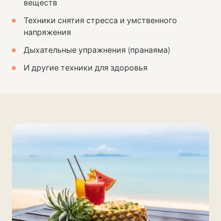
веществ
Техники снятия стресса и умственного
напряжения
Дыхательные упражнения (пранаяма)
И другие техники для здоровья