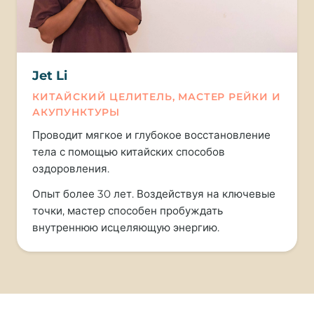
Jet Li
КИТАЙСКИЙ ЦЕЛИТЕЛЬ, МАСТЕР РЕЙКИ И
АКУПУНКТУРЫ
Проводит мягкое и глубокое восстановление
тела с помощью китайских способов
оздоровления.
Опыт более 30 лет. Воздействуя на ключевые
точки, мастер способен пробуждать
внутреннюю исцеляющую энергию.