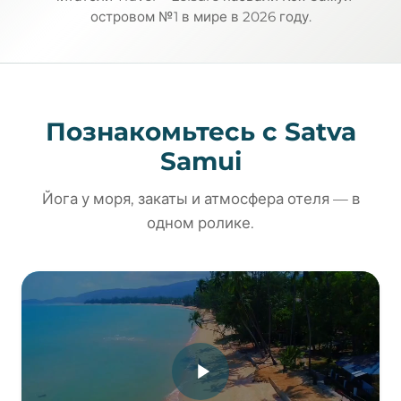
островом №1 в мире в 2026 году.
Познакомьтесь с Satva
Samui
Йога у моря, закаты и атмосфера отеля — в
одном ролике.