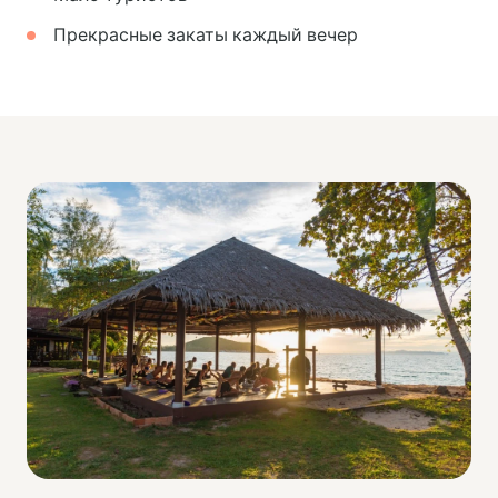
Прекрасные закаты каждый вечер