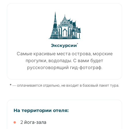
*
Экскурсии
Самые красивые места острова, морские
прогулки, водопады. С вами будет
русскоговорящий гид-фотограф.
*
— оплачивается отдельно, не входит в базовый пакет тура.
На территории отеля:
2 йога-зала