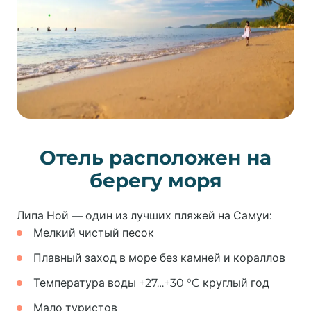
Отель расположен на
берегу моря
Липа Ной — один из лучших пляжей на Самуи:
Мелкий чистый песок
Плавный заход в море без камней и кораллов
Температура воды +27…+30 °C круглый год
Мало туристов