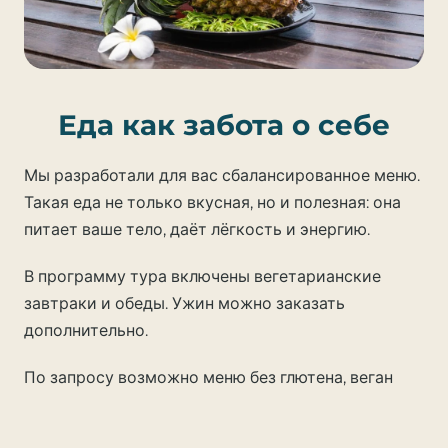
Еда как забота о себе
Мы разработали для вас сбалансированное меню.
Такая еда не только вкусная, но и полезная: она
питает ваше тело, даёт лёгкость и энергию.
В программу тура включены вегетарианские
завтраки и обеды. Ужин можно заказать
дополнительно.
По запросу возможно меню без глютена, веган