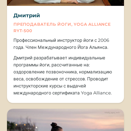
Дмитрий
ПРЕПОДАВАТЕЛЬ ЙОГИ, YOGA ALLIANCE
RYT-500
Профессиональный инструктор йоги с 2006
года. Член Международного Йога Альянса.
Дмитрий разрабатывает индивидуальные
программы йоги, рассчитанные на:
оздоровление позвоночника, нормализацию
веса, освобождение от стрессов. Проводит
инструкторские курсы с выдачей
международного сертификата Yoga Alliance.