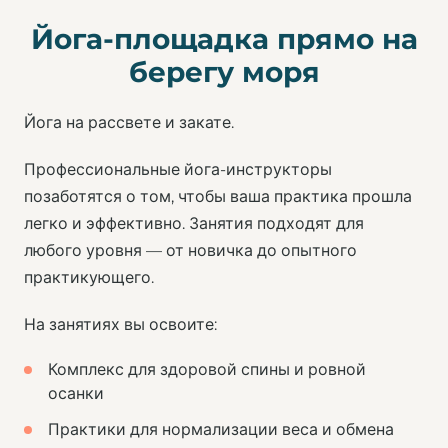
Йога-площадка прямо на
берегу моря
Йога на рассвете и закате.
Профессиональные йога-инструкторы
позаботятся о том, чтобы ваша практика прошла
легко и эффективно. Занятия подходят для
любого уровня — от новичка до опытного
практикующего.
На занятиях вы освоите:
Комплекс для здоровой спины и ровной
осанки
Практики для нормализации веса и обмена