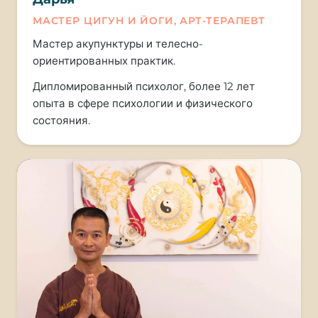
МАСТЕР ЦИГУН И ЙОГИ, АРТ-ТЕРАПЕВТ
Мастер акупунктуры и телесно-
ориентированных практик.
Дипломированный психолог, более 12 лет
опыта в сфере психологии и физического
состояния.