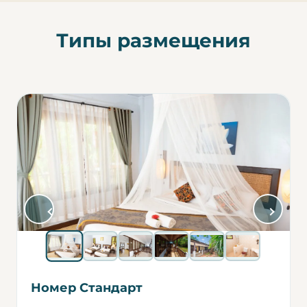
Типы размещения
Номер Стандарт