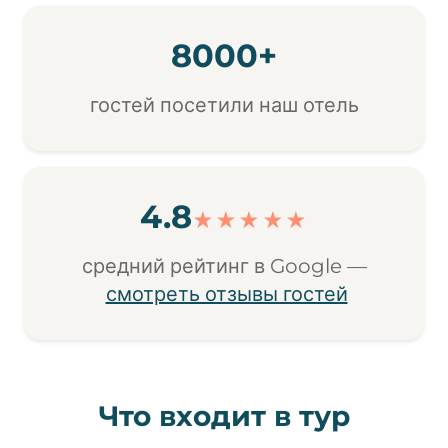
8000+
гостей посетили наш отель
4.8
★★★★★
средний рейтинг в Google —
смотреть отзывы гостей
Что входит в тур