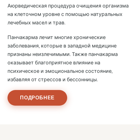
Аюрведическая процедура очищения организма
на клеточном уровне с помощью натуральных
лечебных масел и трав.
Панчакарма лечит многие хронические
заболевания, которые в западной медицине
признаны неизлечимыми. Также панчакарма
оказывает благоприятное влияние на
психическое и эмоциональное состояние,
избавляя от стрессов и бессонницы.
ПОДРОБНЕЕ