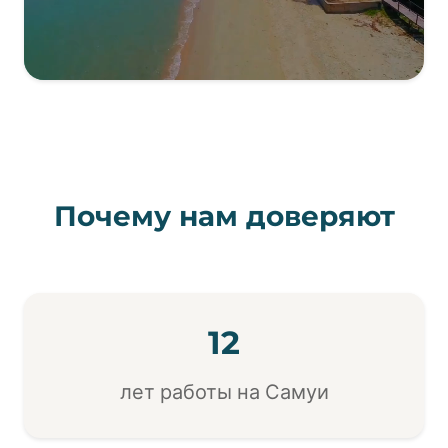
Почему нам доверяют
12
лет работы на Самуи