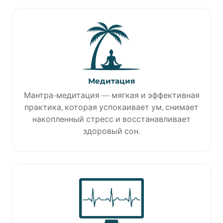
Медитация
Мантра-медитация — мягкая и эффективная
практика, которая успокаивает ум, снимает
накопленный стресс и восстанавливает
здоровый сон.