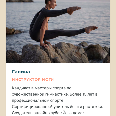
Галина
ИНСТРУКТОР ЙОГИ
Кандидат в мастеры спорта по
художественной гимнастике. Более 10 лет в
профессиональном спорте.
Сертифицированный учитель йоги и растяжки.
Создатель онлайн клуба «Йога дома».