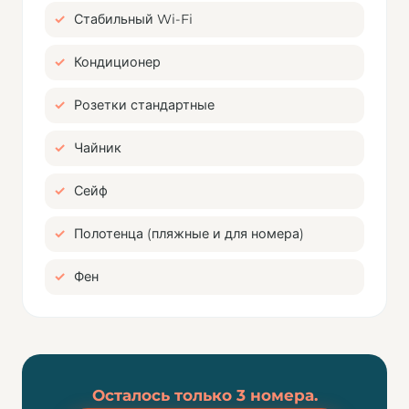
Стабильный Wi-Fi
Кондиционер
Розетки стандартные
Чайник
Сейф
Полотенца (пляжные и для номера)
Фен
Осталось только 3 номера.