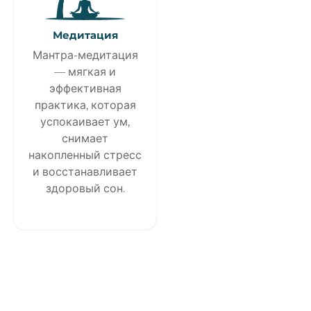
Медитация
Мантра-медитация
— мягкая и
эффективная
практика, которая
успокаивает ум,
снимает
накопленный стресс
и восстанавливает
здоровый сон.