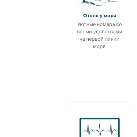
Отель у моря
Уютные номера со
всеми удобствами
на первой линии
моря.