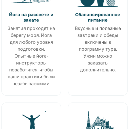
Йога на рассвете и
Сбалансированное
закате
питание
Занятия проходят на
Вкусные и полезные
берегу моря. Йога
завтраки и обеды
для любого уровня
включены в
подготовки.
программу тура.
Опытные йога-
Ужин можно
инструкторы
заказать
позаботятся, чтобы
дополнительно.
ваши практики были
незабываемыми.