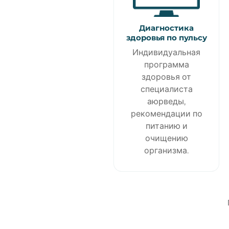
Диагностика
здоровья по пульсу
Индивидуальная
программа
здоровья от
специалиста
аюрведы,
рекомендации по
питанию и
очищению
организма.