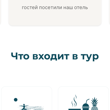
гостей посетили наш отель
Что входит в тур