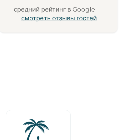
средний рейтинг в Google —
смотреть отзывы гостей