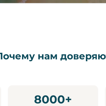
Почему нам доверяю
8000+