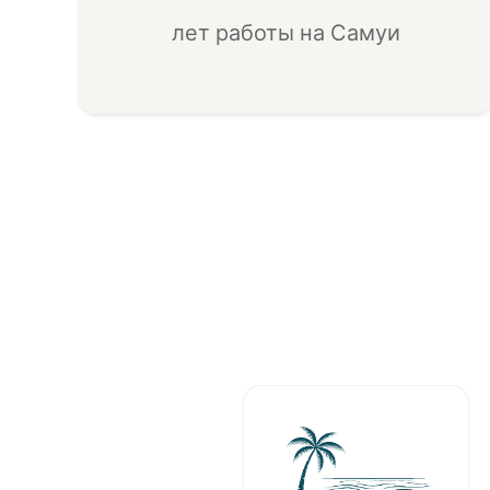
лет работы на Самуи