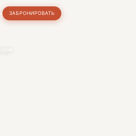
ЗАБРОНИРОВАТЬ
ы
моря