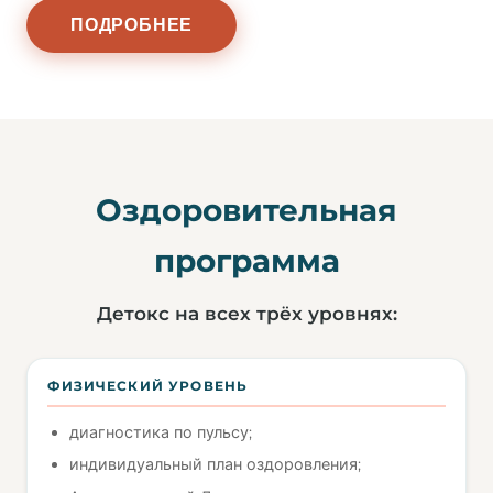
ПОДРОБНЕЕ
Оздоровительная
программа
Детокс на всех трёх уровнях:
ФИЗИЧЕСКИЙ УРОВЕНЬ
диагностика по пульсу;
индивидуальный план оздоровления;