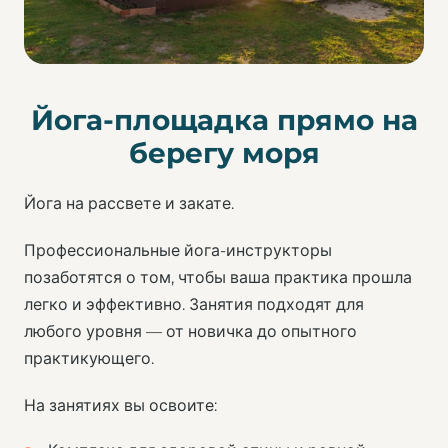
Йога-площадка прямо на
берегу моря
Йога на рассвете и закате.
Профессиональные йога-инструкторы
позаботятся о том, чтобы ваша практика прошла
легко и эффективно. Занятия подходят для
любого уровня — от новичка до опытного
практикующего.
На занятиях вы освоите: