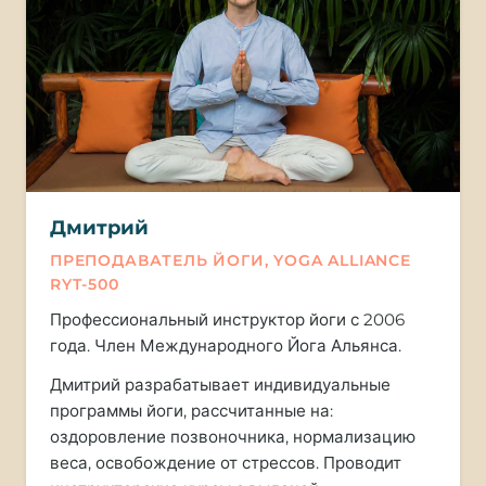
Дмитрий
ПРЕПОДАВАТЕЛЬ ЙОГИ, YOGA ALLIANCE
RYT-500
Профессиональный инструктор йоги с 2006
года. Член Международного Йога Альянса.
Дмитрий разрабатывает индивидуальные
программы йоги, рассчитанные на:
оздоровление позвоночника, нормализацию
веса, освобождение от стрессов. Проводит