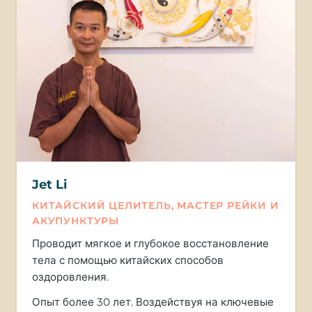
Jet Li
КИТАЙСКИЙ ЦЕЛИТЕЛЬ, МАСТЕР РЕЙКИ И
АКУПУНКТУРЫ
Проводит мягкое и глубокое восстановление
тела с помощью китайских способов
оздоровления.
Опыт более 30 лет. Воздействуя на ключевые