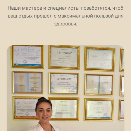
Наши мастера и специалисты позаботятся, чтоб
ваш отдых прошёл с максимальной пользой для
здоровья.