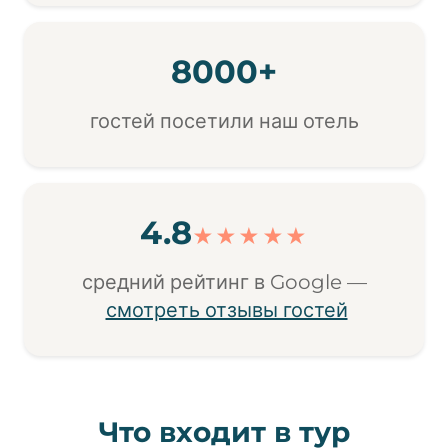
8000+
гостей посетили наш отель
4.8
★★★★★
средний рейтинг в Google —
смотреть отзывы гостей
Что входит в тур