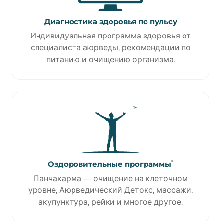
Диагностика здоровья по пульсу
Индивидуальная программа здоровья от
специалиста аюрведы, рекомендации по
питанию и очищению организма.
*
Оздоровительные программы
Панчакарма — очищение на клеточном
уровне, Аюрведический Детокс, массажи,
акупунктура, рейки и многое другое.