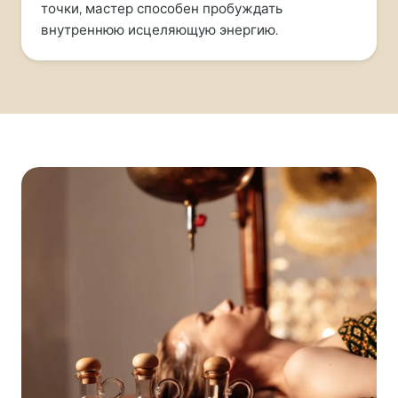
точки, мастер способен пробуждать
внутреннюю исцеляющую энергию.