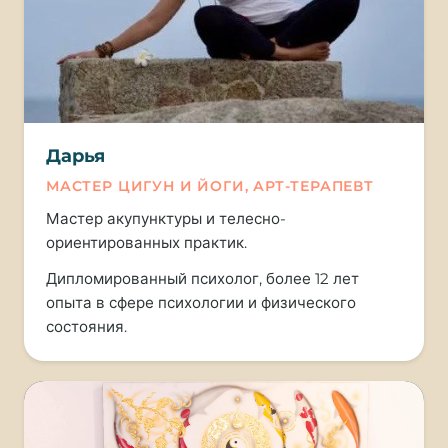
Дарья
МАСТЕР ЦИГУН И ЙОГИ, АРТ-ТЕРАПЕВТ
Мастер акупунктуры и телесно-
ориентированных практик.
Дипломированный психолог, более 12 лет
опыта в сфере психологии и физического
состояния.