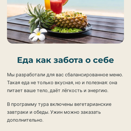
Еда как забота о себе
Мы разработали для вас сбалансированное меню.
Такая еда не только вкусная, но и полезная: она
питает ваше тело, даёт лёгкость и энергию.
В программу тура включены вегетарианские
завтраки и обеды. Ужин можно заказать
дополнительно.