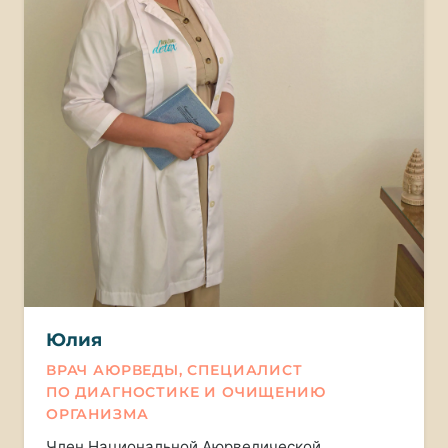
Юлия
ВРАЧ АЮРВЕДЫ, СПЕЦИАЛИСТ
ПО ДИАГНОСТИКЕ И ОЧИЩЕНИЮ
ОРГАНИЗМА
Член Национальной Аюрведической