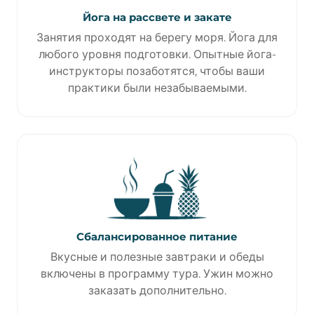
Йога на рассвете и закате
Занятия проходят на берегу моря. Йога для
любого уровня подготовки. Опытные йога-
инструкторы позаботятся, чтобы ваши
практики были незабываемыми.
Сбалансированное питание
Вкусные и полезные завтраки и обеды
включены в программу тура. Ужин можно
заказать дополнительно.