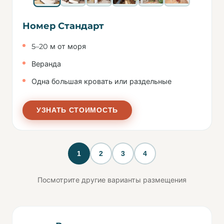
Номер Стандарт
5–20 м от моря
Веранда
Одна большая кровать или раздельные
УЗНАТЬ СТОИМОСТЬ
1
2
3
4
Посмотрите другие варианты размещения