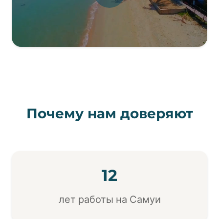
Почему нам доверяют
12
лет работы на Самуи