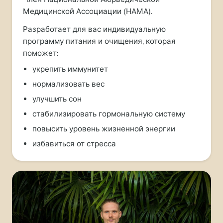
Медицинской Ассоциации (НАМА).
Разработает для вас индивидуальную
программу питания и очищения, которая
поможет:
укрепить иммунитет
нормализовать вес
улучшить сон
стабилизировать гормональную систему
повысить уровень жизненной энергии
избавиться от стресса