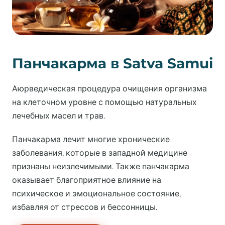
Панчакарма в Satva Samui
Аюрведическая процедура очищения организма
на клеточном уровне с помощью натуральных
лечебных масел и трав.
Панчакарма лечит многие хронические
заболевания, которые в западной медицине
признаны неизлечимыми. Также панчакарма
оказывает благоприятное влияние на
психическое и эмоциональное состояние,
избавляя от стрессов и бессонницы.