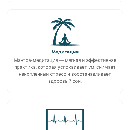
Медитация
Мантра-медитация — мягкая и эффективная
практика, которая успокаивает ум, снимает
накопленный стресс и восстанавливает
здоровый сон.