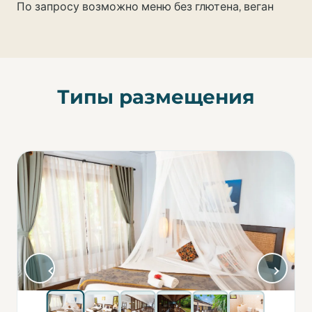
По запросу возможно меню без глютена, веган
Типы размещения