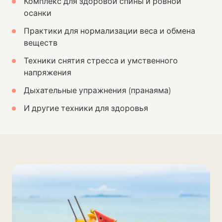
Комплекс для здоровой спины и ровной
осанки
Практики для нормализации веса и обмена
веществ
Техники снятия стресса и умственного
напряжения
Дыхательные упражнения (пранаяма)
И другие техники для здоровья