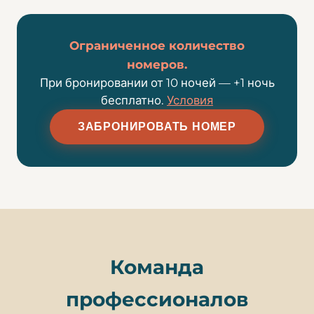
Ограниченное количество
номеров.
При бронировании от 10 ночей — +1 ночь
бесплатно.
Условия
ЗАБРОНИРОВАТЬ НОМЕР
Команда
профессионалов