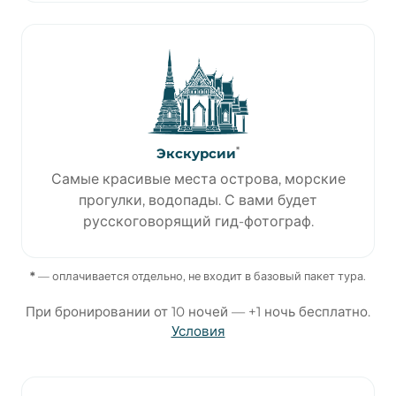
*
Экскурсии
Самые красивые места острова, морские
прогулки, водопады. С вами будет
русскоговорящий гид-фотограф.
*
— оплачивается отдельно, не входит в базовый пакет тура.
При бронировании от 10 ночей — +1 ночь бесплатно.
Условия