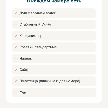
В каждом номере есть
Душ с горячей водой
Стабильный Wi-Fi
Кондиционер
Розетки стандартные
Чайник
Сейф
Полотенца (пляжные и для номера)
Фен