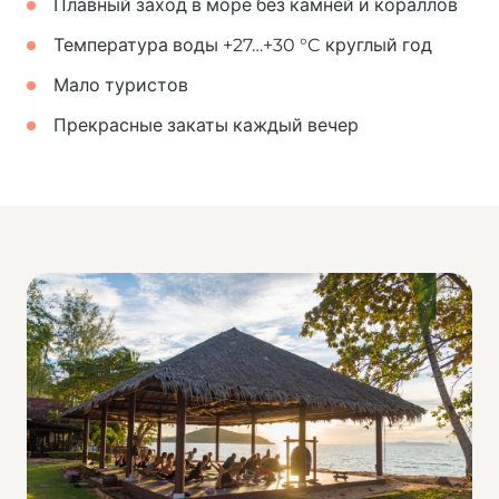
Плавный заход в море без камней и кораллов
Температура воды +27…+30 °C круглый год
Мало туристов
Прекрасные закаты каждый вечер