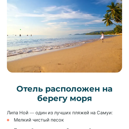
Отель расположен на
берегу моря
Липа Ной — один из лучших пляжей на Самуи:
Мелкий чистый песок