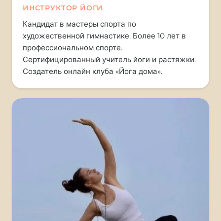
ИНСТРУКТОР ЙОГИ
Кандидат в мастеры спорта по
художественной гимнастике. Более 10 лет в
профессиональном спорте.
Сертифицированный учитель йоги и растяжки.
Создатель онлайн клуба «Йога дома».