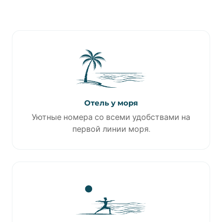
Отель у моря
Уютные номера со всеми удобствами на
первой линии моря.