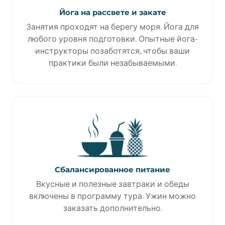
Йога на рассвете и закате
Занятия проходят на берегу моря. Йога для
любого уровня подготовки. Опытные йога-
инструкторы позаботятся, чтобы ваши
практики были незабываемыми.
Сбалансированное питание
Вкусные и полезные завтраки и обеды
включены в программу тура. Ужин можно
заказать дополнительно.