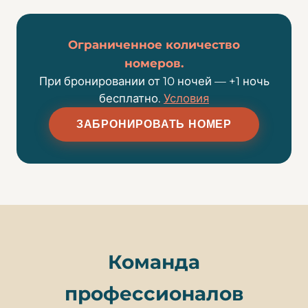
Ограниченное количество
номеров.
При бронировании от 10 ночей — +1 ночь
бесплатно.
Условия
ЗАБРОНИРОВАТЬ НОМЕР
Команда
профессионалов