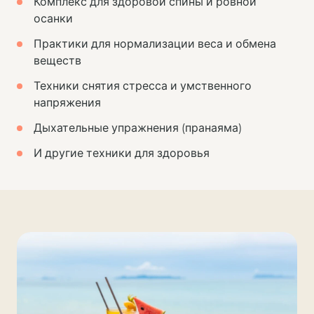
Комплекс для здоровой спины и ровной
осанки
Практики для нормализации веса и обмена
веществ
Техники снятия стресса и умственного
напряжения
Дыхательные упражнения (пранаяма)
И другие техники для здоровья