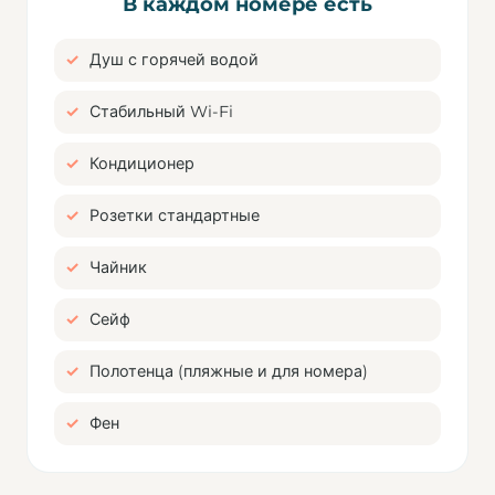
В каждом номере есть
Душ с горячей водой
Стабильный Wi-Fi
Кондиционер
Розетки стандартные
Чайник
Сейф
Полотенца (пляжные и для номера)
Фен