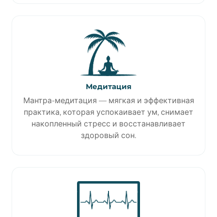
Медитация
Мантра-медитация — мягкая и эффективная
практика, которая успокаивает ум, снимает
накопленный стресс и восстанавливает
здоровый сон.