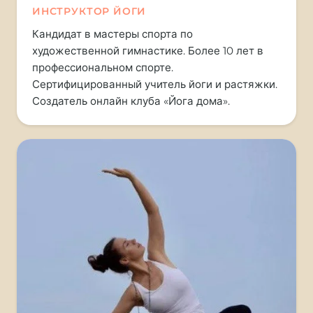
ИНСТРУКТОР ЙОГИ
Кандидат в мастеры спорта по
художественной гимнастике. Более 10 лет в
профессиональном спорте.
Сертифицированный учитель йоги и растяжки.
Создатель онлайн клуба «Йога дома».