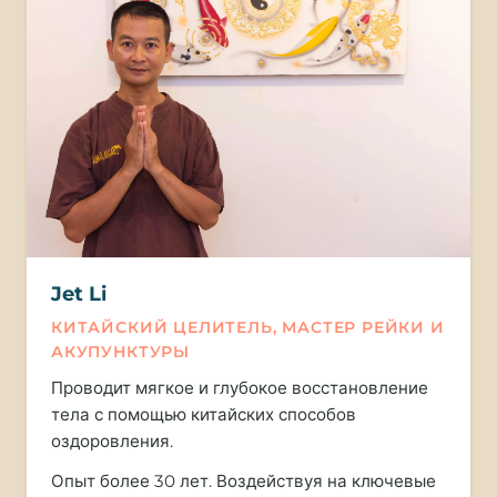
Jet Li
КИТАЙСКИЙ ЦЕЛИТЕЛЬ, МАСТЕР РЕЙКИ И
АКУПУНКТУРЫ
Проводит мягкое и глубокое восстановление
тела с помощью китайских способов
оздоровления.
Опыт более 30 лет. Воздействуя на ключевые