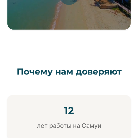
Почему нам доверяют
12
лет работы на Самуи