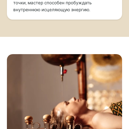
точки, мастер способен пробуждать
внутреннюю исцеляющую энергию.