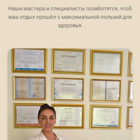
Наши мастера и специалисты позаботятся, чтоб
ваш отдых прошёл с максимальной пользой для
здоровья.