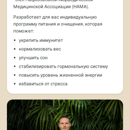
Медицинской Ассоциации (НАМА).
Разработает для вас индивидуальную
программу питания и очищения, которая
поможет:
укрепить иммунитет
нормализовать вес
улучшить сон
стабилизировать гормональную систему
повысить уровень жизненной энергии
избавиться от стресса