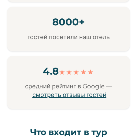
8000+
гостей посетили наш отель
4.8
★★★★★
средний рейтинг в Google —
смотреть отзывы гостей
Что входит в тур