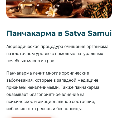
Панчакарма в Satva Samui
Аюрведическая процедура очищения организма
на клеточном уровне с помощью натуральных
лечебных масел и трав.
Панчакарма лечит многие хронические
заболевания, которые в западной медицине
признаны неизлечимыми. Также панчакарма
оказывает благоприятное влияние на
психическое и эмоциональное состояние,
избавляя от стрессов и бессонницы.