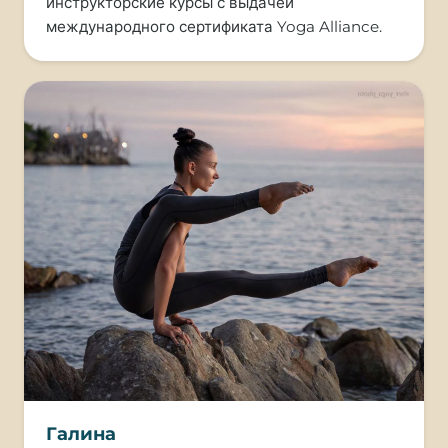
инструкторские курсы с выдачей
международного сертификата Yoga Alliance.
Галина