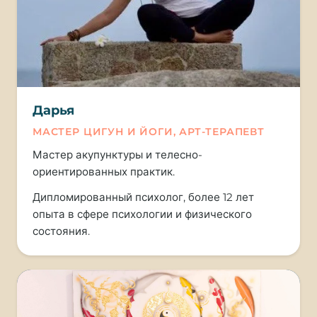
Дарья
МАСТЕР ЦИГУН И ЙОГИ, АРТ-ТЕРАПЕВТ
Мастер акупунктуры и телесно-
ориентированных практик.
Дипломированный психолог, более 12 лет
опыта в сфере психологии и физического
состояния.