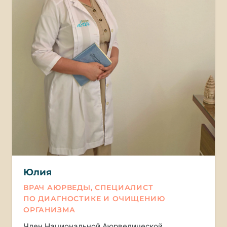
Юлия
ВРАЧ АЮРВЕДЫ, СПЕЦИАЛИСТ
ПО ДИАГНОСТИКЕ И ОЧИЩЕНИЮ
ОРГАНИЗМА
Член Национальной Аюрведической