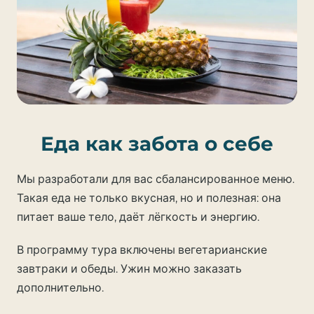
Еда как забота о себе
Мы разработали для вас сбалансированное меню.
Такая еда не только вкусная, но и полезная: она
питает ваше тело, даёт лёгкость и энергию.
В программу тура включены вегетарианские
завтраки и обеды. Ужин можно заказать
дополнительно.