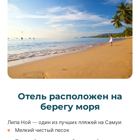
Отель расположен на
берегу моря
Липа Ной — один из лучших пляжей на Самуи:
Мелкий чистый песок