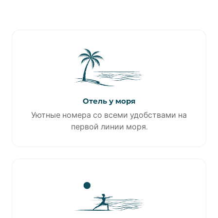
Отель у моря
Уютные номера со всеми удобствами на
первой линии моря.