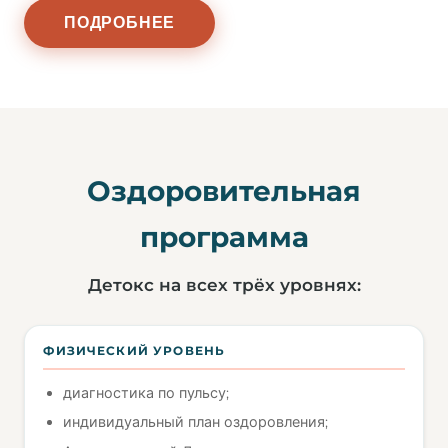
ПОДРОБНЕЕ
Оздоровительная
программа
Детокс на всех трёх уровнях:
ФИЗИЧЕСКИЙ УРОВЕНЬ
диагностика по пульсу;
индивидуальный план оздоровления;