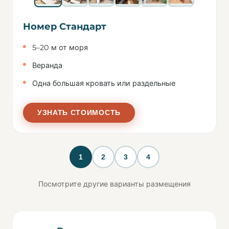
Номер Стандарт
5–20 м от моря
Веранда
Одна большая кровать или раздельные
УЗНАТЬ СТОИМОСТЬ
1
2
3
4
Посмотрите другие варианты размещения