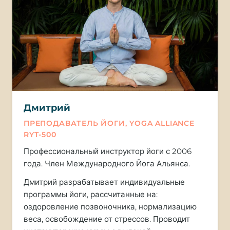
Дмитрий
ПРЕПОДАВАТЕЛЬ ЙОГИ, YOGA ALLIANCE
RYT-500
Профессиональный инструктор йоги с 2006
года. Член Международного Йога Альянса.
Дмитрий разрабатывает индивидуальные
программы йоги, рассчитанные на:
оздоровление позвоночника, нормализацию
веса, освобождение от стрессов. Проводит