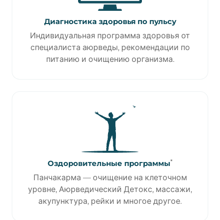
Диагностика здоровья по пульсу
Индивидуальная программа здоровья от
специалиста аюрведы, рекомендации по
питанию и очищению организма.
*
Оздоровительные программы
Панчакарма — очищение на клеточном
уровне, Аюрведический Детокс, массажи,
акупунктура, рейки и многое другое.