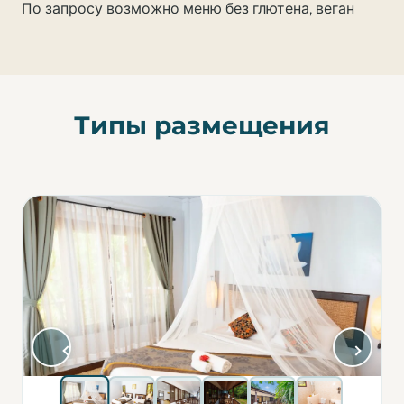
По запросу возможно меню без глютена, веган
Типы размещения