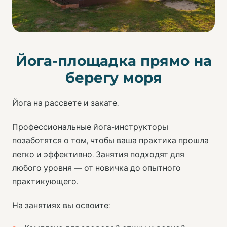
Йога-площадка прямо на
берегу моря
Йога на рассвете и закате.
Профессиональные йога-инструкторы
позаботятся о том, чтобы ваша практика прошла
легко и эффективно. Занятия подходят для
любого уровня — от новичка до опытного
практикующего.
На занятиях вы освоите: