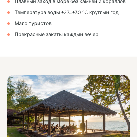
Плавный заход в море без камней и кораллов
Температура воды +27…+30 °C круглый год
Мало туристов
Прекрасные закаты каждый вечер