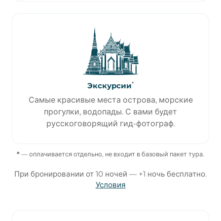
*
Экскурсии
Самые красивые места острова, морские
прогулки, водопады. С вами будет
русскоговорящий гид-фотограф.
*
— оплачивается отдельно, не входит в базовый пакет тура.
При бронировании от 10 ночей — +1 ночь бесплатно.
Условия