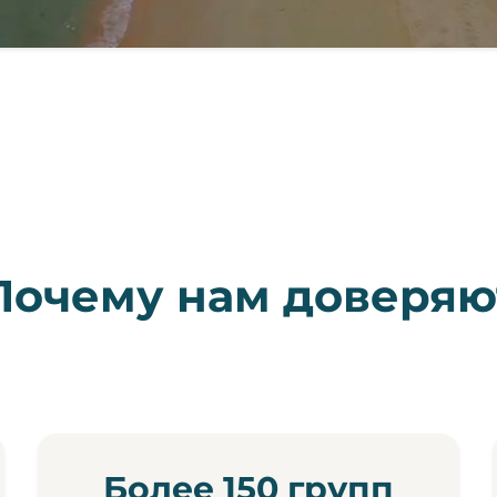
Почему нам доверяю
Более 150 групп