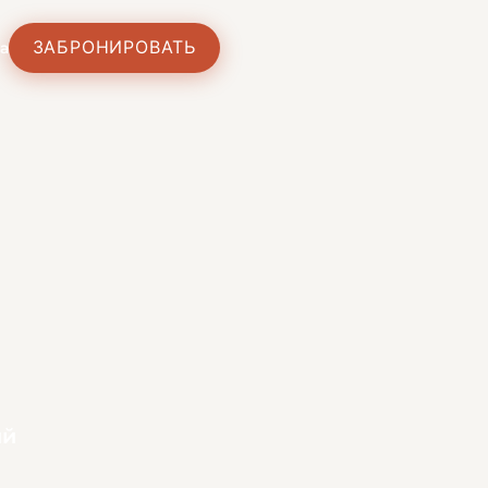
ЗАБРОНИРОВАТЬ
а
ий