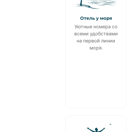
Отель у моря
Уютные номера со
всеми удобствами
на первой линии
моря.