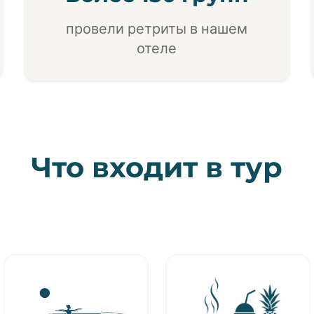
провели ретриты в нашем
отеле
Что входит в тур