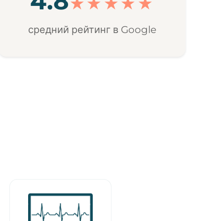
4.8
★★★★★
средний рейтинг в Google