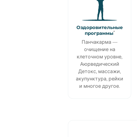
Оздоровительные
*
программы
Панчакарма —
очищение на
клеточном уровне,
Аюрведический
Детокс, массажи,
акупунктура, рейки
и многое другое.