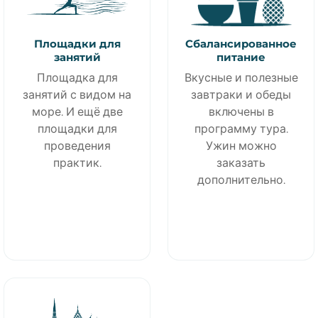
Площадки для
Сбалансированное
занятий
питание
Площадка для
Вкусные и полезные
занятий с видом на
завтраки и обеды
море. И ещё две
включены в
площадки для
программу тура.
проведения
Ужин можно
практик.
заказать
дополнительно.