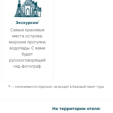
*
Экскурсии
Самые красивые
места острова,
морские прогулки,
водопады. С вами
будет
русскоговорящий
гид-фотограф.
*
— оплачивается отдельно, не входит в базовый пакет тура.
На территории отеля: