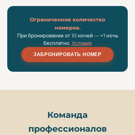
Ограниченное количество
номеров.
При бронировании от 10 ночей — +1 ночь
бесплатно.
Условия
ЗАБРОНИРОВАТЬ НОМЕР
Команда
профессионалов