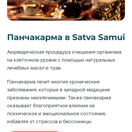
Панчакарма в Satva Samui
Аюрведическая процедура очищения организма
на клеточном уровне с помощью натуральных
лечебных масел и трав.
Панчакарма лечит многие хронические
заболевания, которые в западной медицине
признаны неизлечимыми. Также панчакарма
оказывает благоприятное влияние на
психическое и эмоциональное состояние,
избавляя от стрессов и бессонницы.