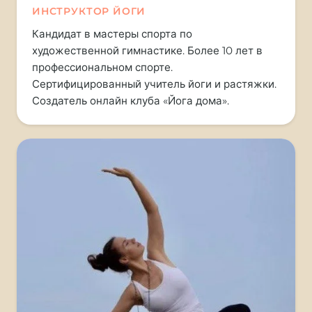
ИНСТРУКТОР ЙОГИ
Кандидат в мастеры спорта по
художественной гимнастике. Более 10 лет в
профессиональном спорте.
Сертифицированный учитель йоги и растяжки.
Создатель онлайн клуба «Йога дома».