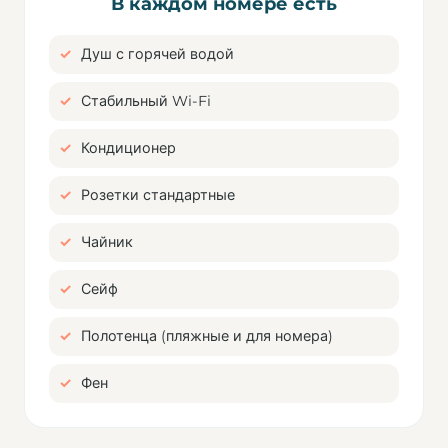
В каждом номере есть
Душ с горячей водой
Стабильный Wi-Fi
Кондиционер
Розетки стандартные
Чайник
Сейф
Полотенца (пляжные и для номера)
Фен