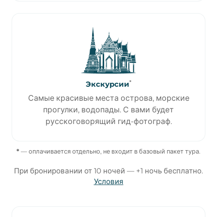
*
Экскурсии
Самые красивые места острова, морские
прогулки, водопады. С вами будет
русскоговорящий гид-фотограф.
*
— оплачивается отдельно, не входит в базовый пакет тура.
При бронировании от 10 ночей — +1 ночь бесплатно.
Условия