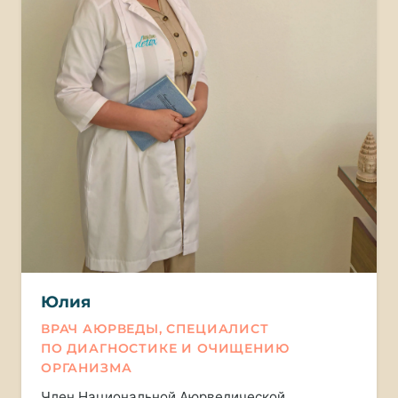
Юлия
ВРАЧ АЮРВЕДЫ, СПЕЦИАЛИСТ
ПО ДИАГНОСТИКЕ И ОЧИЩЕНИЮ
ОРГАНИЗМА
Член Национальной Аюрведической