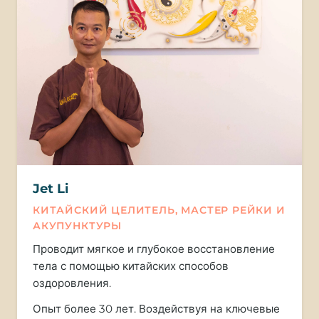
Jet Li
КИТАЙСКИЙ ЦЕЛИТЕЛЬ, МАСТЕР РЕЙКИ И
АКУПУНКТУРЫ
Проводит мягкое и глубокое восстановление
тела с помощью китайских способов
оздоровления.
Опыт более 30 лет. Воздействуя на ключевые