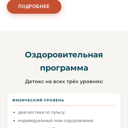
ПОДРОБНЕЕ
Оздоровительная
программа
Детокс на всех трёх уровнях:
ФИЗИЧЕСКИЙ УРОВЕНЬ
диагностика по пульсу;
индивидуальный план оздоровления;