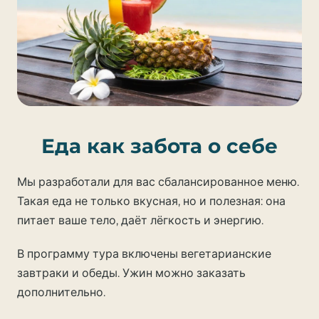
Еда как забота о себе
Мы разработали для вас сбалансированное меню.
Такая еда не только вкусная, но и полезная: она
питает ваше тело, даёт лёгкость и энергию.
В программу тура включены вегетарианские
завтраки и обеды. Ужин можно заказать
дополнительно.