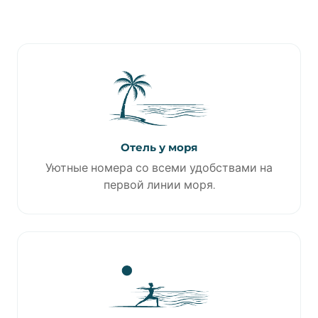
Отель у моря
Уютные номера со всеми удобствами на
первой линии моря.