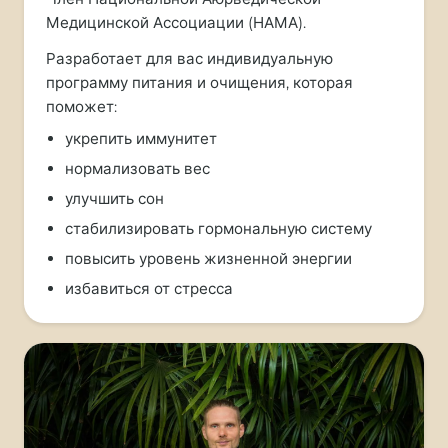
Медицинской Ассоциации (НАМА).
Разработает для вас индивидуальную
программу питания и очищения, которая
поможет:
укрепить иммунитет
нормализовать вес
улучшить сон
стабилизировать гормональную систему
повысить уровень жизненной энергии
избавиться от стресса