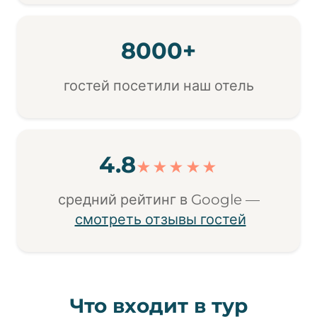
8000+
гостей посетили наш отель
4.8
★★★★★
средний рейтинг в Google —
смотреть отзывы гостей
Что входит в тур