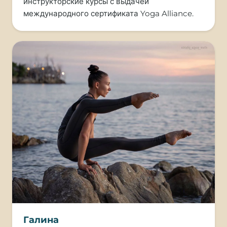
инструкторские курсы с выдачей
международного сертификата Yoga Alliance.
Галина