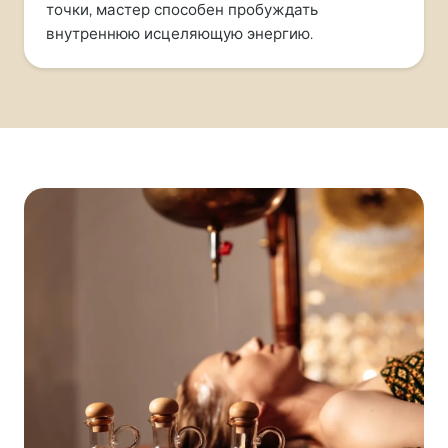
точки, мастер способен пробуждать
внутреннюю исцеляющую энергию.