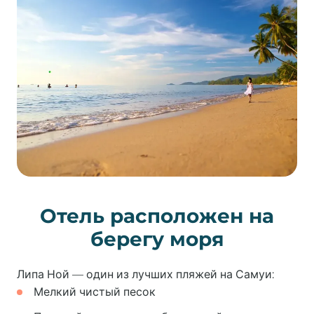
Отель расположен на
берегу моря
Липа Ной — один из лучших пляжей на Самуи:
Мелкий чистый песок