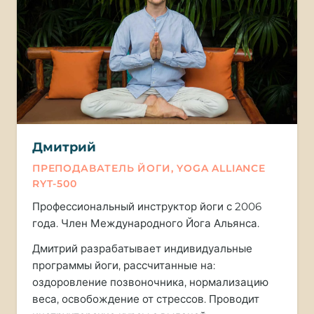
Дмитрий
ПРЕПОДАВАТЕЛЬ ЙОГИ, YOGA ALLIANCE
RYT-500
Профессиональный инструктор йоги с 2006
года. Член Международного Йога Альянса.
Дмитрий разрабатывает индивидуальные
программы йоги, рассчитанные на:
оздоровление позвоночника, нормализацию
веса, освобождение от стрессов. Проводит