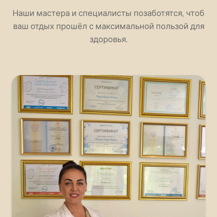
Наши мастера и специалисты позаботятся, чтоб
ваш отдых прошёл с максимальной пользой для
здоровья.