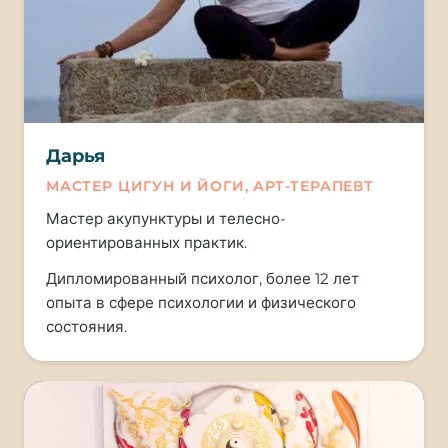
Дарья
МАСТЕР ЦИГУН И ЙОГИ, АРТ-ТЕРАПЕВТ
Мастер акупунктуры и телесно-
ориентированных практик.
Дипломированный психолог, более 12 лет
опыта в сфере психологии и физического
состояния.