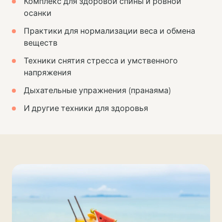
Комплекс для здоровой спины и ровной
осанки
Практики для нормализации веса и обмена
веществ
Техники снятия стресса и умственного
напряжения
Дыхательные упражнения (пранаяма)
И другие техники для здоровья