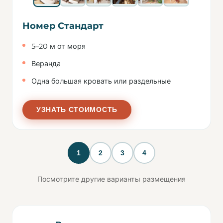
Номер Стандарт
5–20 м от моря
Веранда
Одна большая кровать или раздельные
УЗНАТЬ СТОИМОСТЬ
1
2
3
4
Посмотрите другие варианты размещения