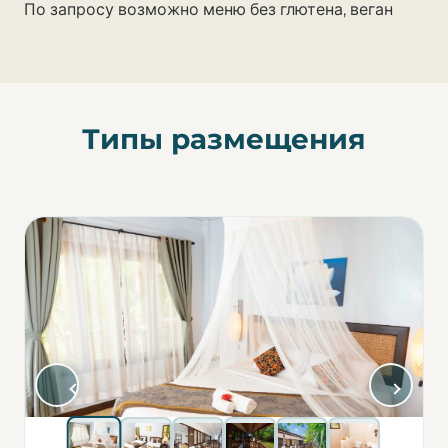
По запросу возможно меню без глютена, веган
Типы размещения