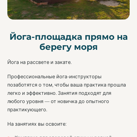
Йога-площадка прямо на
берегу моря
Йога на рассвете и закате.
Профессиональные йога-инструкторы
позаботятся о том, чтобы ваша практика прошла
легко и эффективно. Занятия подходят для
любого уровня — от новичка до опытного
практикующего.
На занятиях вы освоите: