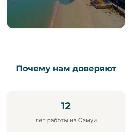
Почему нам доверяют
12
лет работы на Самуи