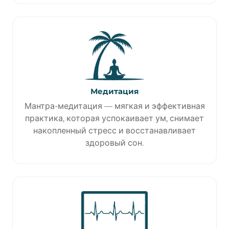
Медитация
Мантра-медитация — мягкая и эффективная
практика, которая успокаивает ум, снимает
накопленный стресс и восстанавливает
здоровый сон.