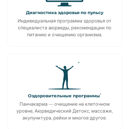
Диагностика здоровья по пульсу
Индивидуальная программа здоровья от
специалиста аюрведы, рекомендации по
питанию и очищению организма.
*
Оздоровительные программы
Панчакарма — очищение на клеточном
уровне, Аюрведический Детокс, массажи,
акупунктура, рейки и многое другое.