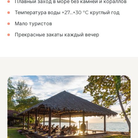
Плавный заход в море без камней и кораллов
Температура воды +27…+30 °C круглый год
Мало туристов
Прекрасные закаты каждый вечер