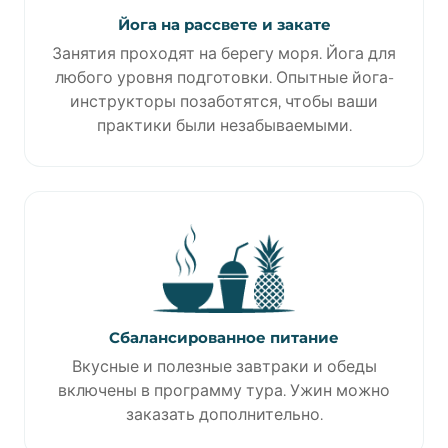
Йога на рассвете и закате
Занятия проходят на берегу моря. Йога для
любого уровня подготовки. Опытные йога-
инструкторы позаботятся, чтобы ваши
практики были незабываемыми.
Сбалансированное питание
Вкусные и полезные завтраки и обеды
включены в программу тура. Ужин можно
заказать дополнительно.